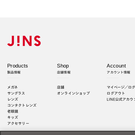
Products
Shop
Account
製品情報
店舗情報
アカウント情報
メガネ
店舗
マイページ／ロ
サングラス
オンラインショップ
ログアウト
レンズ
LINE公式アカウ
コンタクトレンズ
老眼鏡
キッズ
アクセサリー