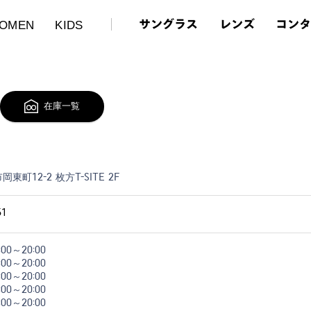
サングラス
レンズ
コン
OMEN
KIDS
在庫一覧
東町12-2 枚方T-SITE 2F
51
:00～20:00
:00～20:00
:00～20:00
:00～20:00
:00～20:00