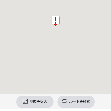
地図を拡大
ルートを検索