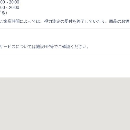
:00～20:00
:00～20:00
ずる）
やご来店時間によっては、視力測定の受付を終了していたり、商品のお渡
、サービスについては施設HP等でご確認ください。