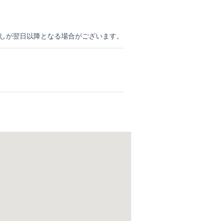
しが翌日以降となる場合がございます。