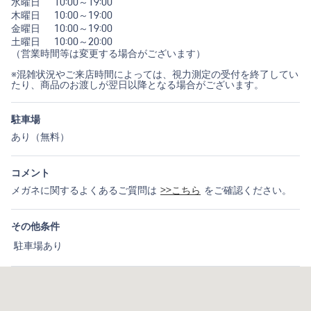
水曜日
10:00～19:00
木曜日
10:00～19:00
金曜日
10:00～19:00
土曜日
10:00～20:00
（営業時間等は変更する場合がございます）
※混雑状況やご来店時間によっては、視力測定の受付を終了してい
たり、商品のお渡しが翌日以降となる場合がございます。
駐車場
あり（無料）
コメント
メガネに関するよくあるご質問は
>>こちら
をご確認ください。
その他条件
駐車場あり