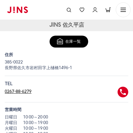
JINS 佐久平店
在庫一覧
住所
385-0022
長野県佐久市岩村田字上樋橋1496-1
TEL
0267-88-6279
営業時間
日曜日
10:00～20:00
月曜日
10:00～19:00
火曜日
10:00～19:00