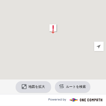
地図を拡大
ルートを検索
Powered by