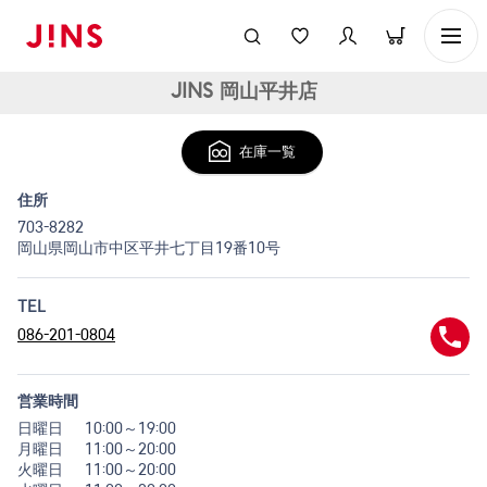
JINS 岡山平井店
在庫一覧
住所
703-8282
岡山県岡山市中区平井七丁目19番10号
TEL
086-201-0804
営業時間
日曜日
10:00～19:00
月曜日
11:00～20:00
火曜日
11:00～20:00