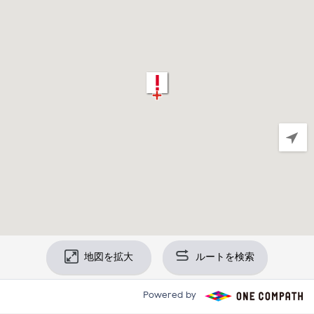
地図を拡大
ルートを検索
Powered by