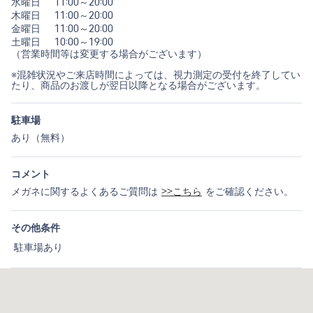
水曜日
11:00～20:00
木曜日
11:00～20:00
金曜日
11:00～20:00
土曜日
10:00～19:00
（営業時間等は変更する場合がございます）
※混雑状況やご来店時間によっては、視力測定の受付を終了してい
たり、商品のお渡しが翌日以降となる場合がございます。
駐車場
あり（無料）
コメント
メガネに関するよくあるご質問は
>>こちら
をご確認ください。
その他条件
駐車場あり