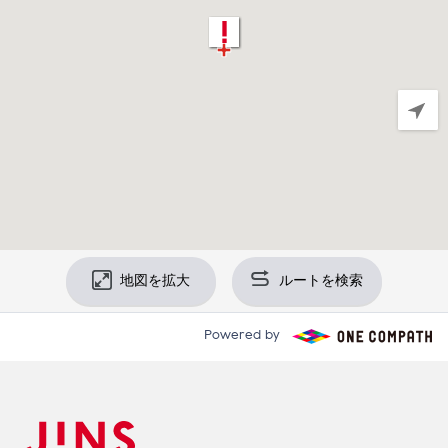
地図を拡大
ルートを検索
Powered by