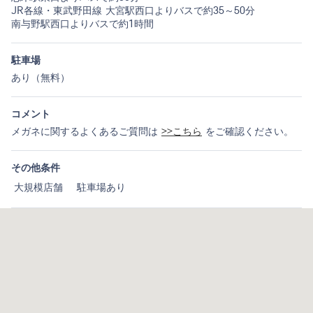
JR各線・東武野田線 大宮駅西口よりバスで約35～50分
南与野駅西口よりバスで約1時間
駐車場
あり（無料）
コメント
メガネに関するよくあるご質問は
>>こちら
をご確認ください。
その他条件
大規模店舗
駐車場あり