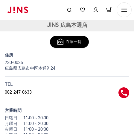
JINS 広島本通店
在庫一覧
住所
730-0035
広島県広島市中区本通9-24
TEL
082-247-0633
営業時間
日曜日
11:00～20:00
月曜日
11:00～20:00
火曜日
11:00～20:00