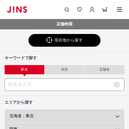
店舗検索
現在地から探す
キーワードで探す
駅名
住所
店舗名
エリアから探す
北海道・東北