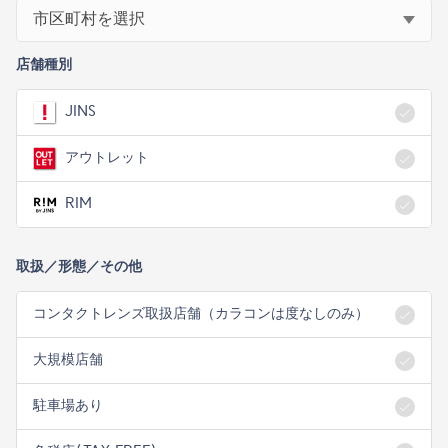
店舗種別
JINS
アウトレット
RIM
取扱／形態／その他
コンタクトレンズ取扱店舗（カラコンは度なしのみ）
大規模店舗
駐車場あり